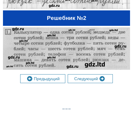
Решебник №2
Предыдущий
Следующий