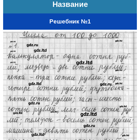
Название
Решебник №1