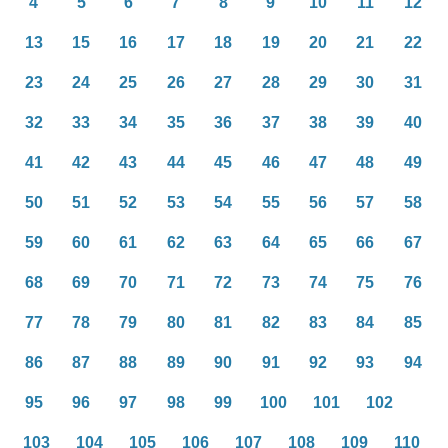
4
5
6
7
8
9
10
11
12
13
15
16
17
18
19
20
21
22
23
24
25
26
27
28
29
30
31
32
33
34
35
36
37
38
39
40
41
42
43
44
45
46
47
48
49
50
51
52
53
54
55
56
57
58
59
60
61
62
63
64
65
66
67
68
69
70
71
72
73
74
75
76
77
78
79
80
81
82
83
84
85
86
87
88
89
90
91
92
93
94
95
96
97
98
99
100
101
102
103
104
105
106
107
108
109
110