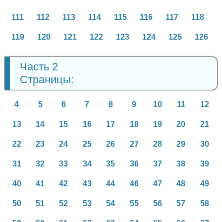
111
112
113
114
115
116
117
118
119
120
121
122
123
124
125
126
Часть 2
Страницы:
4
5
6
7
8
9
10
11
12
13
14
15
16
17
18
19
20
21
22
23
24
25
26
27
28
29
30
31
32
33
34
35
36
37
38
39
40
41
42
43
44
46
47
48
49
50
51
52
53
54
55
56
57
58