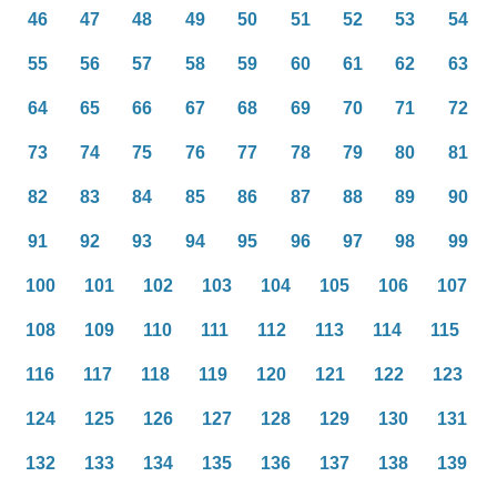
46
47
48
49
50
51
52
53
54
55
56
57
58
59
60
61
62
63
64
65
66
67
68
69
70
71
72
73
74
75
76
77
78
79
80
81
82
83
84
85
86
87
88
89
90
91
92
93
94
95
96
97
98
99
100
101
102
103
104
105
106
107
108
109
110
111
112
113
114
115
116
117
118
119
120
121
122
123
124
125
126
127
128
129
130
131
132
133
134
135
136
137
138
139