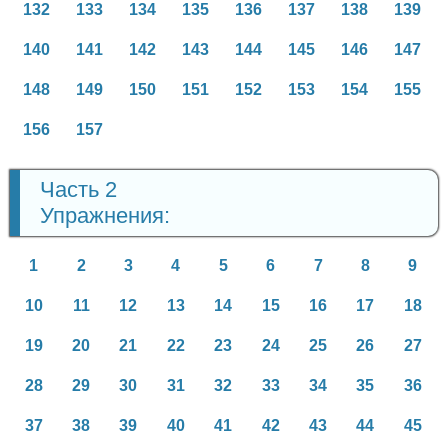
132
133
134
135
136
137
138
139
140
141
142
143
144
145
146
147
148
149
150
151
152
153
154
155
156
157
Часть 2
Упражнения:
1
2
3
4
5
6
7
8
9
10
11
12
13
14
15
16
17
18
19
20
21
22
23
24
25
26
27
28
29
30
31
32
33
34
35
36
37
38
39
40
41
42
43
44
45