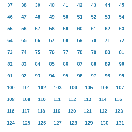
37
38
39
40
41
42
43
44
45
46
47
48
49
50
51
52
53
54
55
56
57
58
59
60
61
62
63
64
65
66
67
68
69
70
71
72
73
74
75
76
77
78
79
80
81
82
83
84
85
86
87
88
89
90
91
92
93
94
95
96
97
98
99
100
101
102
103
104
105
106
107
108
109
110
111
112
113
114
115
116
117
118
119
120
121
122
123
124
125
126
127
128
129
130
131