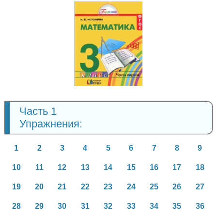
Математика
3 класс
Часть 1
Упражнения:
1
2
3
4
5
6
7
8
9
10
11
12
13
14
15
16
17
18
19
20
21
22
23
24
25
26
27
28
29
30
31
32
33
34
35
36