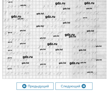
Предыдущий
Следующий