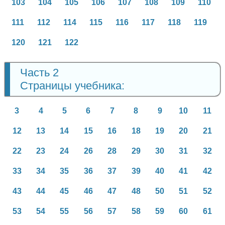
103
104
105
106
107
108
109
110
111
112
114
115
116
117
118
119
120
121
122
Часть 2
Страницы учебника:
3
4
5
6
7
8
9
10
11
12
13
14
15
16
18
19
20
21
22
23
24
26
28
29
30
31
32
33
34
35
36
37
39
40
41
42
43
44
45
46
47
48
50
51
52
53
54
55
56
57
58
59
60
61