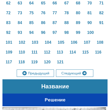
62
63
64
65
66
67
68
70
71
72
73
75
76
77
78
80
81
82
83
84
85
86
87
88
89
90
91
92
93
94
96
97
98
99
100
101
102
103
104
105
106
107
108
109
110
111
112
113
114
115
116
117
118
119
120
121
Предыдущий
Следующий
Название
Решение