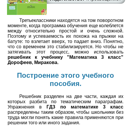
Третьеклассники находятся на том поворотном
моменте, когда программа обучения еще колеблется
между относительно простой и очень сложной.
Поэтому и успеваемость их похожа на прыжки на
батуте: то взлетает вверх, то падает вниз. Понятно,
что со временем это стабилизируется. Но чтобы не
затягивать этот процесс, можно использовать
решебник к учебнику "Математика 3 класс"
Дорофеев, Миракова.
Построение этого учебного
пособия.
Решебник разделен на две части, каждая их
которых разбита по тематическим параграфам.
Упражнения в
ГДЗ по математике 3 класс
распределены таким образом, чтобы школьники без
труда могли понять какие правила применяются при
решении того или иного задания.