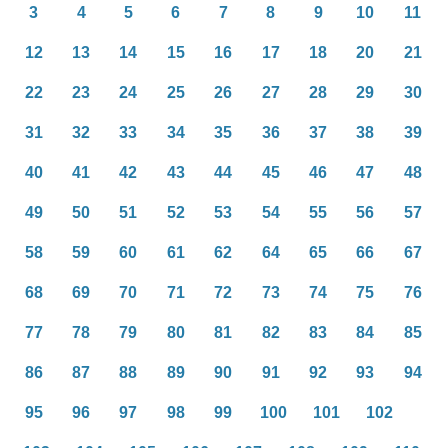
3
4
5
6
7
8
9
10
11
12
13
14
15
16
17
18
20
21
22
23
24
25
26
27
28
29
30
31
32
33
34
35
36
37
38
39
40
41
42
43
44
45
46
47
48
49
50
51
52
53
54
55
56
57
58
59
60
61
62
64
65
66
67
68
69
70
71
72
73
74
75
76
77
78
79
80
81
82
83
84
85
86
87
88
89
90
91
92
93
94
95
96
97
98
99
100
101
102