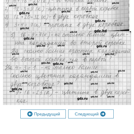
Предыдущий
Следующий