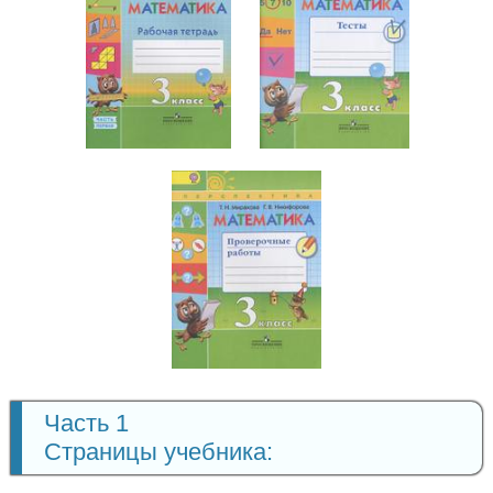
Математика
Математика
3 класс
3 класс
Математика
3 класс
Часть 1
Страницы учебника: