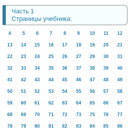
Часть 1
Страницы учебника:
4
5
6
7
8
9
10
11
12
13
14
15
16
17
18
19
20
21
22
23
24
25
26
27
29
30
31
32
33
34
35
36
37
38
39
40
41
42
43
44
45
46
47
48
49
50
51
52
53
54
55
56
57
58
59
60
61
62
63
64
65
66
67
68
69
70
71
72
73
75
76
77
78
79
80
81
82
83
84
85
86