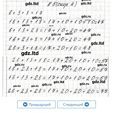
Предыдущий
Следующий