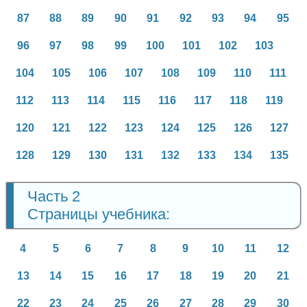
87
88
89
90
91
92
93
94
95
96
97
98
99
100
101
102
103
104
105
106
107
108
109
110
111
112
113
114
115
116
117
118
119
120
121
122
123
124
125
126
127
128
129
130
131
132
133
134
135
Часть 2
Страницы учебника:
4
5
6
7
8
9
10
11
12
13
14
15
16
17
18
19
20
21
22
23
24
25
26
27
28
29
30