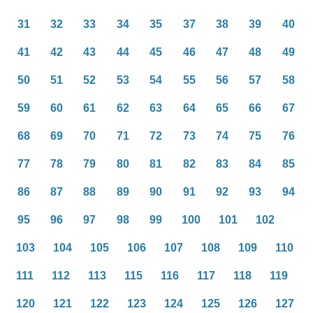
31
32
33
34
35
37
38
39
40
41
42
43
44
45
46
47
48
49
50
51
52
53
54
55
56
57
58
59
60
61
62
63
64
65
66
67
68
69
70
71
72
73
74
75
76
77
78
79
80
81
82
83
84
85
86
87
88
89
90
91
92
93
94
95
96
97
98
99
100
101
102
103
104
105
106
107
108
109
110
111
112
113
115
116
117
118
119
120
121
122
123
124
125
126
127