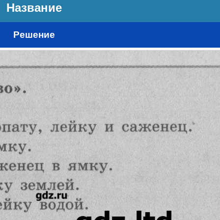
Название
Решение