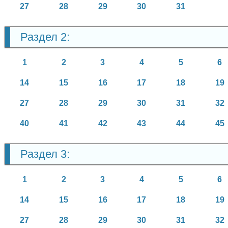
27
28
29
30
31
Раздел 2:
1
2
3
4
5
6
14
15
16
17
18
19
27
28
29
30
31
32
40
41
42
43
44
45
Раздел 3:
1
2
3
4
5
6
14
15
16
17
18
19
27
28
29
30
31
32