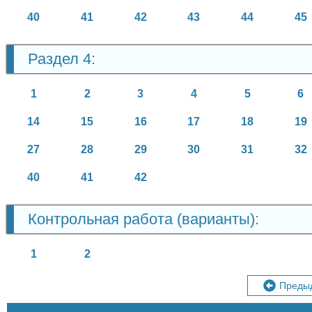
40
41
42
43
44
45
Раздел 4:
1
2
3
4
5
6
14
15
16
17
18
19
27
28
29
30
31
32
40
41
42
Контрольная работа (варианты):
1
2
Преды