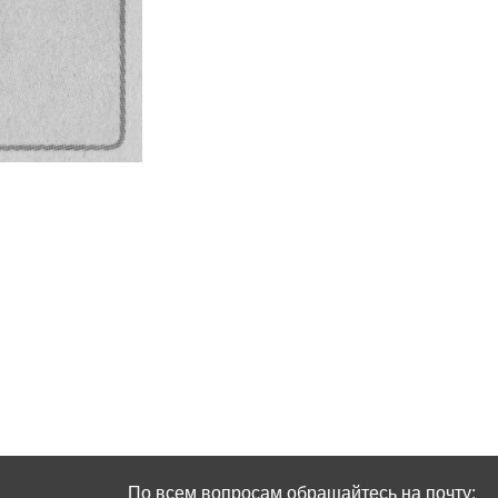
По всем вопросам обращайтесь на почту: