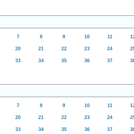
7
8
9
10
11
1
20
21
22
23
24
2
33
34
35
36
37
3
7
8
9
10
11
1
20
21
22
23
24
2
33
34
35
36
37
3