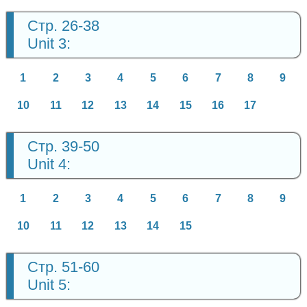
Стр. 26-38
Unit 3:
1
2
3
4
5
6
7
8
9
10
11
12
13
14
15
16
17
Стр. 39-50
Unit 4:
1
2
3
4
5
6
7
8
9
10
11
12
13
14
15
Стр. 51-60
Unit 5: