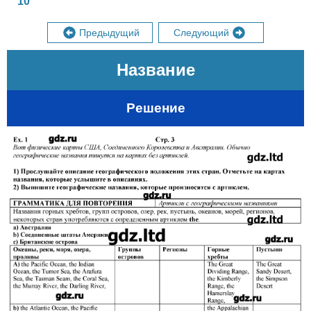
10
Предыдущий
Следующий
Название
Решение