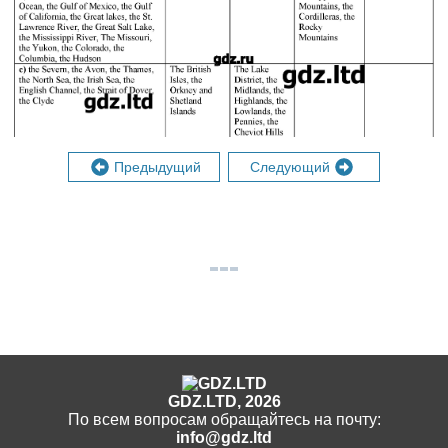
Предыдущий
Следующий
GDZ.LTD, 2026
По всем вопросам обращайтесь на почту:
info@gdz.ltd