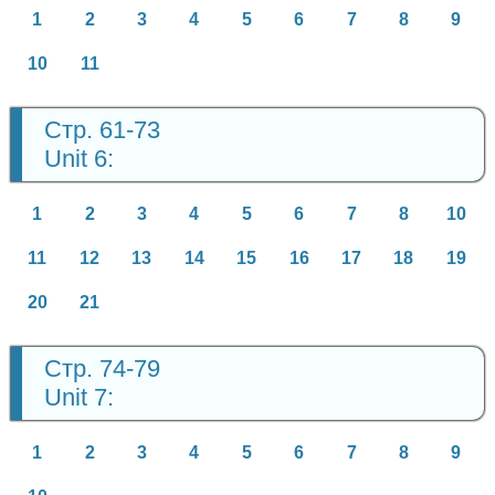
1
2
3
4
5
6
7
8
9
10
11
Стр. 61-73
Unit 6:
1
2
3
4
5
6
7
8
10
11
12
13
14
15
16
17
18
19
20
21
Стр. 74-79
Unit 7:
1
2
3
4
5
6
7
8
9