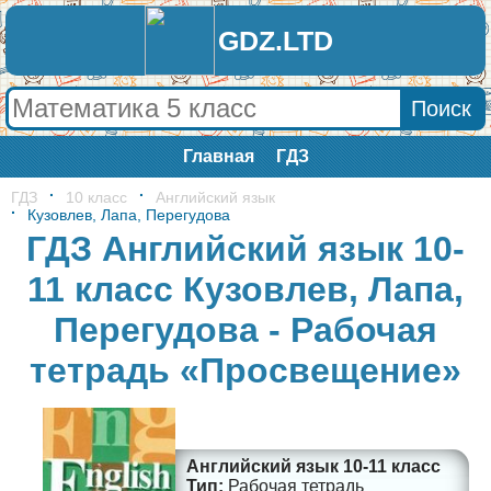
GDZ.LTD
Главная
ГДЗ
ГДЗ
10 класс
Английский язык
Кузовлев, Лапа, Перегудова
ГДЗ Английский язык 10-
11 класс Кузовлев, Лапа,
Перегудова - Рабочая
тетрадь «Просвещение»
Английский язык 10-11 класс
Рабочая тетрадь