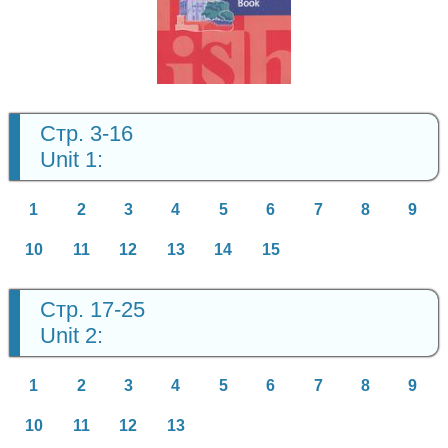
Английский
язык
10 класс
Стр. 3-16
Unit 1:
1
2
3
4
5
6
7
8
9
10
11
12
13
14
15
Стр. 17-25
Unit 2:
1
2
3
4
5
6
7
8
9
10
11
12
13