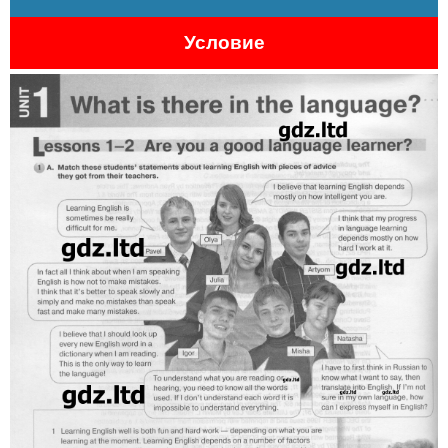
Условие