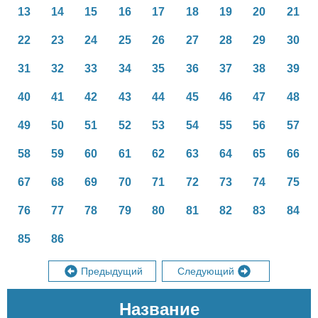
13
14
15
16
17
18
19
20
21
22
23
24
25
26
27
28
29
30
31
32
33
34
35
36
37
38
39
40
41
42
43
44
45
46
47
48
49
50
51
52
53
54
55
56
57
58
59
60
61
62
63
64
65
66
67
68
69
70
71
72
73
74
75
76
77
78
79
80
81
82
83
84
85
86
Предыдущий
Следующий
Название