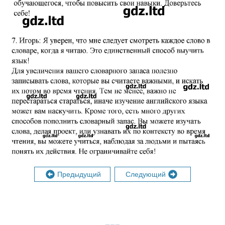
Предыдущий
Следующий