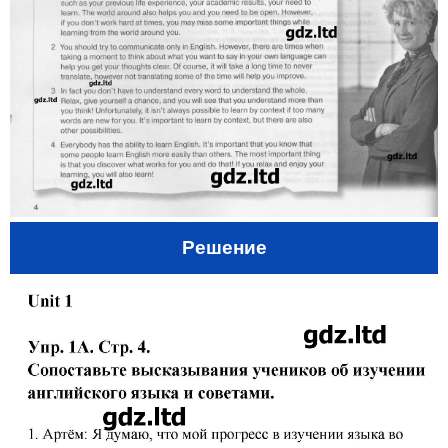
Решение