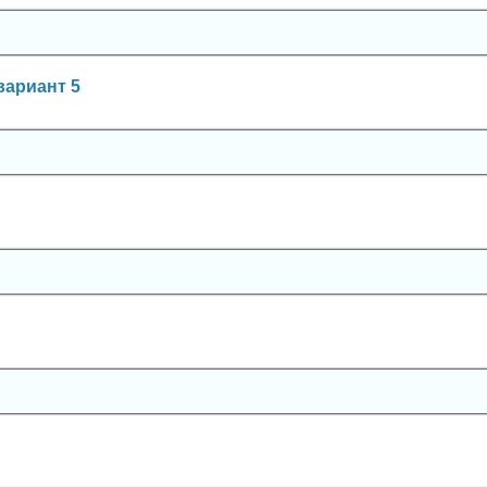
вариант 5