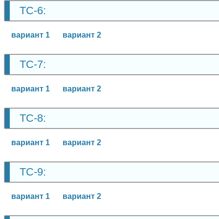
ТС-6:
вариант 1
вариант 2
ТС-7:
вариант 1
вариант 2
ТС-8:
вариант 1
вариант 2
ТС-9:
вариант 1
вариант 2