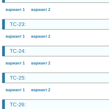
вариант 1
вариант 2
ТС-23:
вариант 1
вариант 2
ТС-24:
вариант 1
вариант 2
ТС-25:
вариант 1
вариант 2
ТС-26: