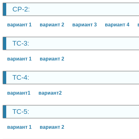
СР-2:
вариант 1
вариант 2
вариант 3
вариант 4
ТС-3:
вариант 1
вариант 2
ТС-4:
вариант1
вариант2
ТС-5:
вариант 1
вариант 2