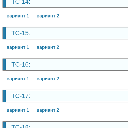
ТС-14:
вариант 1
вариант 2
ТС-15:
вариант 1
вариант 2
ТС-16:
вариант 1
вариант 2
ТС-17:
вариант 1
вариант 2
ТС-18: