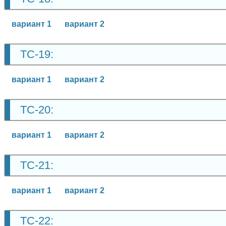
вариант 1
вариант 2
ТС-19:
вариант 1
вариант 2
ТС-20:
вариант 1
вариант 2
ТС-21:
вариант 1
вариант 2
ТС-22: