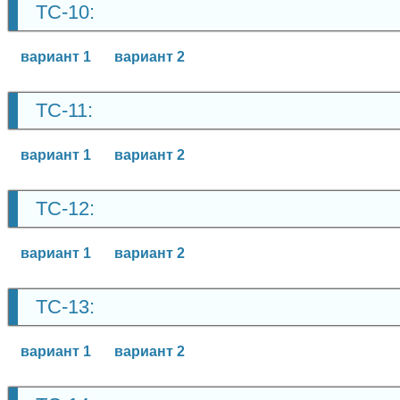
ТС-10:
вариант 1
вариант 2
ТС-11:
вариант 1
вариант 2
ТС-12:
вариант 1
вариант 2
ТС-13:
вариант 1
вариант 2